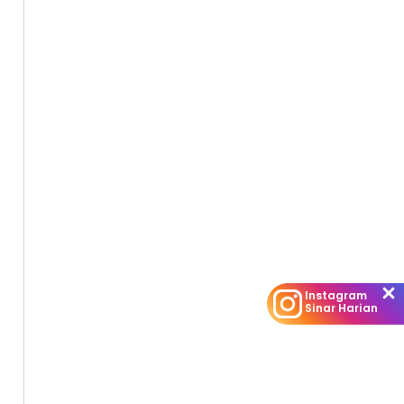
Instagram
Sinar Harian