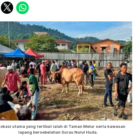
lokasi utama yang terlibat ialah di Taman Melur serta kawasan
lapang bersebelahan Surau Nurul Huda.