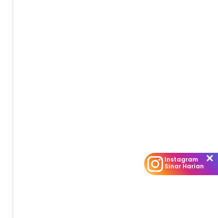
Instagram
Sinar Harian