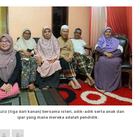
ziz (tiga dari kanan) bersama isteri, adik-adik serta anak dan
ipar yang mana mereka adalah pendidik.
A
A