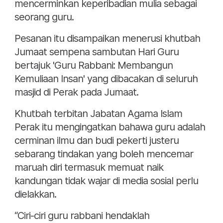
mencerminkan keperibadian mulia sebagai
seorang guru.
Pesanan itu disampaikan menerusi khutbah
Jumaat sempena sambutan Hari Guru
bertajuk 'Guru Rabbani: Membangun
Kemuliaan Insan' yang dibacakan di seluruh
masjid di Perak pada Jumaat.
Khutbah terbitan Jabatan Agama Islam
Perak itu mengingatkan bahawa guru adalah
cerminan ilmu dan budi pekerti justeru
sebarang tindakan yang boleh mencemar
maruah diri termasuk memuat naik
kandungan tidak wajar di media sosial perlu
dielakkan.
“Ciri-ciri guru rabbani hendaklah