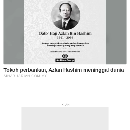
- IKLAN -