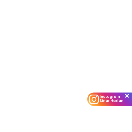
Instagram
Sinar Harian