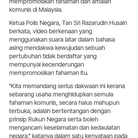
mempromosikan fahaman dan amalan
komunis di Malaysia.
Ketua Polis Negara, Tan Sri Razarudin Husain
berkata, video berkenaan yang
menggunakan suara latar dalam bahasa
asing mendakwa kewujudan sebuah
pertubuhan tidak berdaftar yang
mempunyai kecenderungan
mempromosikan fahaman itu.
"Kita memandang serius dakwaan ini kerana
sebarang usaha menghidupkan semula
fahaman komunis, secara halus mahupun
terbuka, adalah bertentangan dengan
prinsip Rukun Negara serta boleh
mengancam keselamatan dan kedaulatan
negara," katanya dalam satu kenyataan pada