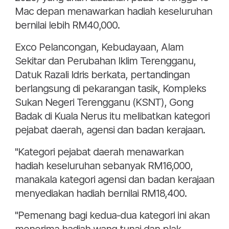
Mac depan menawarkan hadiah keseluruhan
bernilai lebih RM40,000.
Exco Pelancongan, Kebudayaan, Alam
Sekitar dan Perubahan Iklim Terengganu,
Datuk Razali Idris berkata, pertandingan
berlangsung di pekarangan tasik, Kompleks
Sukan Negeri Terengganu (KSNT), Gong
Badak di Kuala Nerus itu melibatkan kategori
pejabat daerah, agensi dan badan kerajaan.
"Kategori pejabat daerah menawarkan
hadiah keseluruhan sebanyak RM16,000,
manakala kategori agensi dan badan kerajaan
menyediakan hadiah bernilai RM18,400.
"Pemenang bagi kedua-dua kategori ini akan