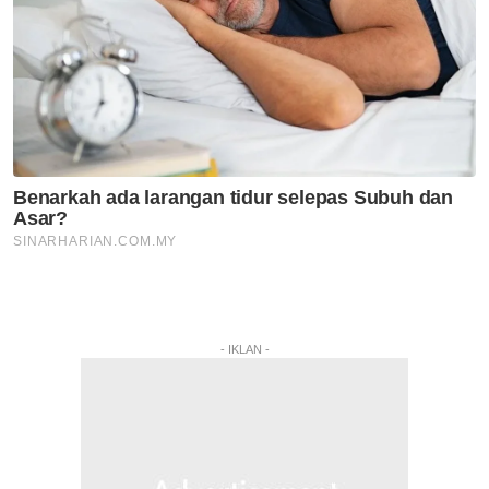
- IKLAN -