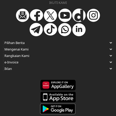
IKUTI KAMI