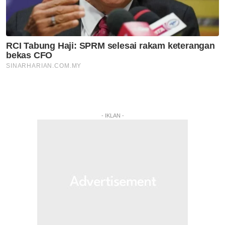
- IKLAN -