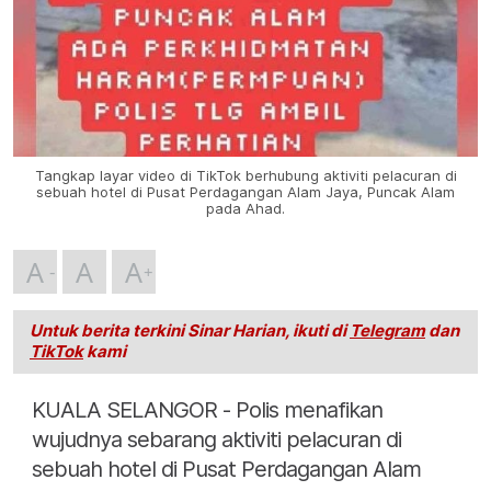
Tangkap layar video di TikTok berhubung aktiviti pelacuran di
sebuah hotel di Pusat Perdagangan Alam Jaya, Puncak Alam
pada Ahad.
A
A
A
Untuk berita terkini Sinar Harian, ikuti di
Telegram
dan
TikTok
kami
KUALA SELANGOR - Polis menafikan
wujudnya sebarang aktiviti pelacuran di
sebuah hotel di Pusat Perdagangan Alam