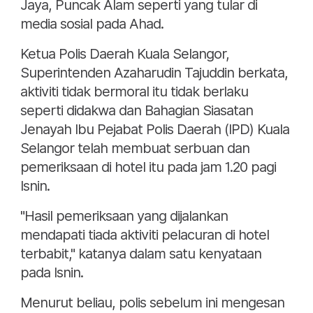
Jaya, Puncak Alam seperti yang tular di
media sosial pada Ahad.
Ketua Polis Daerah Kuala Selangor,
Superintenden Azaharudin Tajuddin berkata,
aktiviti tidak bermoral itu tidak berlaku
seperti didakwa dan Bahagian Siasatan
Jenayah Ibu Pejabat Polis Daerah (IPD) Kuala
Selangor telah membuat serbuan dan
pemeriksaan di hotel itu pada jam 1.20 pagi
Isnin.
"Hasil pemeriksaan yang dijalankan
mendapati tiada aktiviti pelacuran di hotel
terbabit," katanya dalam satu kenyataan
pada Isnin.
Menurut beliau, polis sebelum ini mengesan