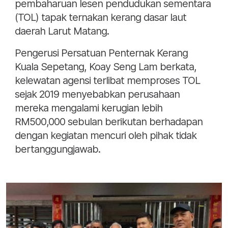
pembaharuan lesen pendudukan sementara
(TOL) tapak ternakan kerang dasar laut
daerah Larut Matang.
Pengerusi Persatuan Penternak Kerang
Kuala Sepetang, Koay Seng Lam berkata,
kelewatan agensi terlibat memproses TOL
sejak 2019 menyebabkan perusahaan
mereka mengalami kerugian lebih
RM500,000 sebulan berikutan berhadapan
dengan kegiatan mencuri oleh pihak tidak
bertanggungjawab.