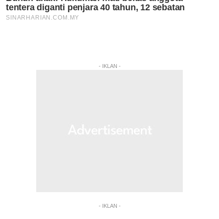
- IKLAN -
- IKLAN -