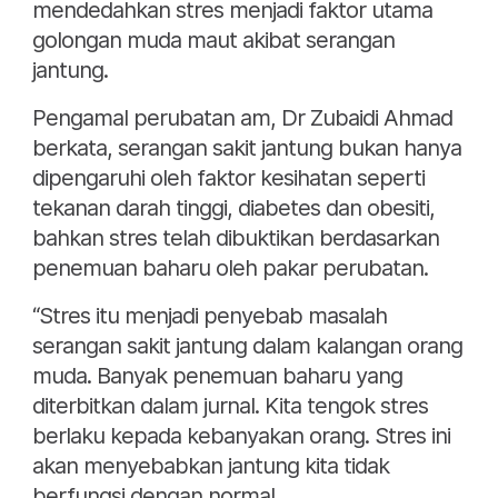
mendedahkan stres menjadi faktor utama
golongan muda maut akibat serangan
jantung.
Pengamal perubatan am, Dr Zubaidi Ahmad
berkata, serangan sakit jantung bukan hanya
dipengaruhi oleh faktor kesihatan seperti
tekanan darah tinggi, diabetes dan obesiti,
bahkan stres telah dibuktikan berdasarkan
penemuan baharu oleh pakar perubatan.
“Stres itu menjadi penyebab masalah
serangan sakit jantung dalam kalangan orang
muda. Banyak penemuan baharu yang
diterbitkan dalam jurnal. Kita tengok stres
berlaku kepada kebanyakan orang. Stres ini
akan menyebabkan jantung kita tidak
berfungsi dengan normal.