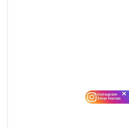
Instagram
Sinar Harian