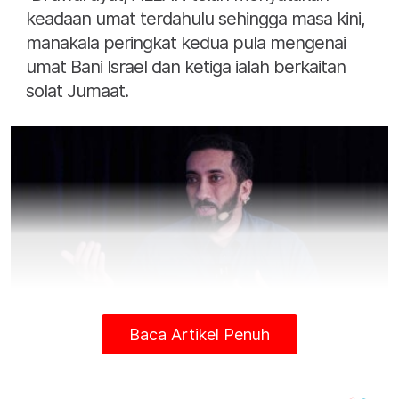
keadaan umat terdahulu sehingga masa kini,
manakala peringkat kedua pula mengenai
umat Bani Israel dan ketiga ialah berkaitan
solat Jumaat.
Baca Artikel Penuh