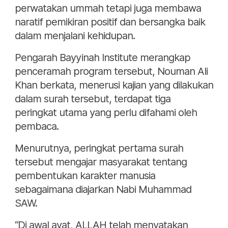
perwatakan ummah tetapi juga membawa
naratif pemikiran positif dan bersangka baik
dalam menjalani kehidupan.
Pengarah Bayyinah Institute merangkap
penceramah program tersebut, Nouman Ali
Khan berkata, menerusi kajian yang dilakukan
dalam surah tersebut, terdapat tiga
peringkat utama yang perlu difahami oleh
pembaca.
Menurutnya, peringkat pertama surah
tersebut mengajar masyarakat tentang
pembentukan karakter manusia
sebagaimana diajarkan Nabi Muhammad
SAW.
“Di awal ayat, ALLAH telah menyatakan