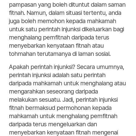
pampasan yang boleh dituntut dalam saman
fitnah. Namun, dalam situasi tertentu, anda
juga boleh memohon kepada mahkamah
untuk satu perintah injunksi dikeluarkan bagi
menghalang pemfitnah daripada terus
menyebarkan kenyataan fitnah atau
tohmahan terutamanya di laman sosial.
Apakah perintah injunksi? Secara umumnya,
perintah injunksi adalah satu perintah
daripada mahkamah untuk menghalang atau
mengarahkan seseorang daripada
melakukan sesuatu. Jadi, perintah injunksi
fitnah bermaksud permohonan kepada
mahkamah untuk menghalang pemfitnah
daripada terus mengeluarkan dan
menyebarkan kenyataan fitnah mengenai