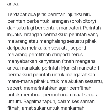
anda.
Terdapat dua jenis perintah injunksi iaitu
perintah berbentuk larangan (prohibitory)
dan satu lagi berbentuk mandatori. Perintah
injunksi larangan bermaksud perintah yang
melarang atau menghalang sesuatu pihak
daripada melakukan sesuatu, seperti
melarang pemfitnah daripada terus
menyebarkan kenyataan fitnah mengenai
anda, manakala perintah injunksi mandatori
bermaksud perintah untuk mengarahkan
mana-mana pihak untuk melakukan sesuatu,
seperti memerintahkan agar pemfitnah
untuk membuat permohonan maaf secara
umum. Bagaimanapun, dalam kes saman
fitnah, amat sukar untuk mahkamah