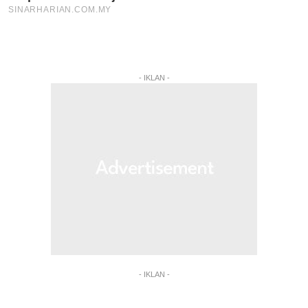
- IKLAN -
- IKLAN -