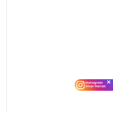
Instagram
Sinar Harian