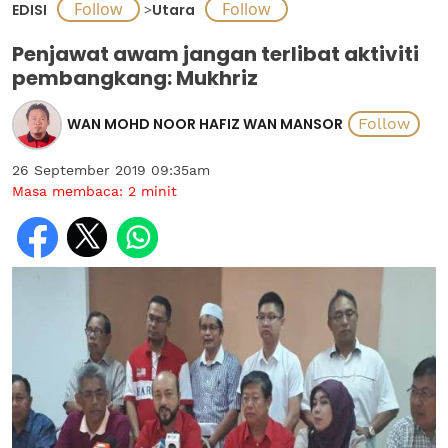
EDISI
>
Utara
Penjawat awam jangan terlibat aktiviti
pembangkang: Mukhriz
WAN MOHD NOOR HAFIZ WAN MANSOR
26 September 2019 09:35am
Masa membaca:
2
minit