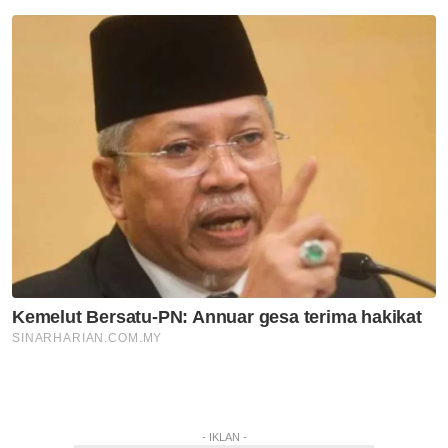
- IKLAN -