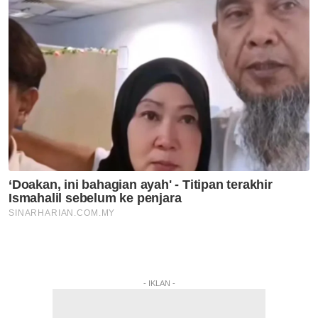
- IKLAN -