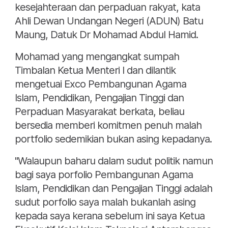
kesejahteraan dan perpaduan rakyat, kata
Ahli Dewan Undangan Negeri (ADUN) Batu
Maung, Datuk Dr Mohamad Abdul Hamid.
Mohamad yang mengangkat sumpah
Timbalan Ketua Menteri I dan dilantik
mengetuai Exco Pembangunan Agama
Islam, Pendidikan, Pengajian Tinggi dan
Perpaduan Masyarakat berkata, beliau
bersedia memberi komitmen penuh malah
portfolio sedemikian bukan asing kepadanya.
"Walaupun baharu dalam sudut politik namun
bagi saya porfolio Pembangunan Agama
Islam, Pendidikan dan Pengajian Tinggi adalah
sudut porfolio saya malah bukanlah asing
kepada saya kerana sebelum ini saya Ketua