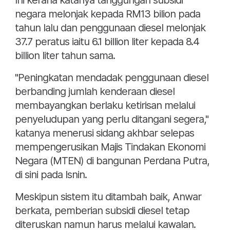
Ini kerana katanya tanggungan subsidi
negara melonjak kepada RM13 bilion pada
tahun lalu dan penggunaan diesel melonjak
37.7 peratus iaitu 6.1 billion liter kepada 8.4
billion liter tahun sama.
"Peningkatan mendadak penggunaan diesel
berbanding jumlah kenderaan diesel
membayangkan berlaku ketirisan melalui
penyeludupan yang perlu ditangani segera,"
katanya menerusi sidang akhbar selepas
mempengerusikan Majis Tindakan Ekonomi
Negara (MTEN) di bangunan Perdana Putra,
di sini pada Isnin.
Meskipun sistem itu ditambah baik, Anwar
berkata, pemberian subsidi diesel tetap
diteruskan namun harus melalui kawalan.