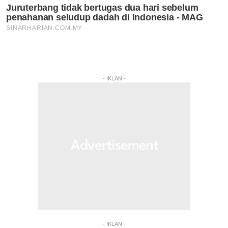
- IKLAN -
- IKLAN -