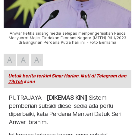
Anwar ketika sidang media selepas mempengerusikan Pasca
Mesyuarat Majlis Tindakan Ekonomi Negara (MTEN) Bil 1/2023
di Bangunan Perdana Putra hari ini. - Foto Bernama
A
A
A
Untuk berita terkini Sinar Harian, ikuti di
Telegram
dan
TikTok
kami
PUTRAJAYA -
[DIKEMAS KINI]
Sistem
pemberian subsidi diesel sedia ada perlu
diperbaiki, kata Perdana Menteri Datuk Seri
Anwar Ibrahim.