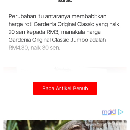
surat.
Perubahan itu antaranya membabitkan
harga roti Gardenia Original Classic yang naik
20 sen kepada RM3, manakala harga
Gardenia Original Classic Jumbo adalah
RM4.30, naik 30 sen.
Baca Artikel Penuh