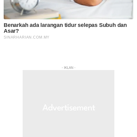
- IKLAN -