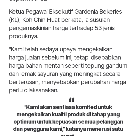
Ketua Pegawai Eksekutif Gardenia Bekeries
(KL), Koh Chin Huat berkata, ia susulan
pengemaskinian harga terhadap 53 jenis
produknya.
"Kami telah sedaya upaya mengekalkan
harga jualan sebelum ini, tetapi disebabkan
harga bahan mentah seperti tepung gandum
dan lemak sayuran yang meningkat secara
berterusan, menyebabkan perubahan harga
perlu dilaksanakan.
"Kami akan sentiasa komited untuk
mengekalkan kualiti produk di tahap yang
optimum untuk kepuasan semua pelanggan
dan pengguna kami," katanya menerusi satu