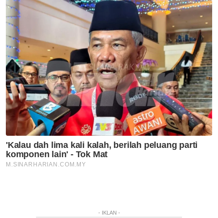
- IKLAN -