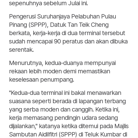
sepenuhnya sebelum Julai ini.
Pengerusi Suruhanjaya Pelabuhan Pulau
Pinang (SPPP), Datuk Tan Teik Cheng
berkata, kerja-kerja di dua terminal tersebut
sudah mencapai 90 peratus dan akan dibuka
serentak.
Menurutnya, kedua-duanya mempunyai
rekaan lebih moden demi memastikan
keselesaan penumpang.
"Kedua-dua terminal ini bakal menawarkan
suasana seperti berada di lapangan terbang
yang serba moden dan canggih. Ketika ini,
kerja memasang pendingin udara sedang
dijalankan," katanya ketika ditemui pada Majlis
Sambutan Aidilfitri (SPPP) di Teluk Kumbar di