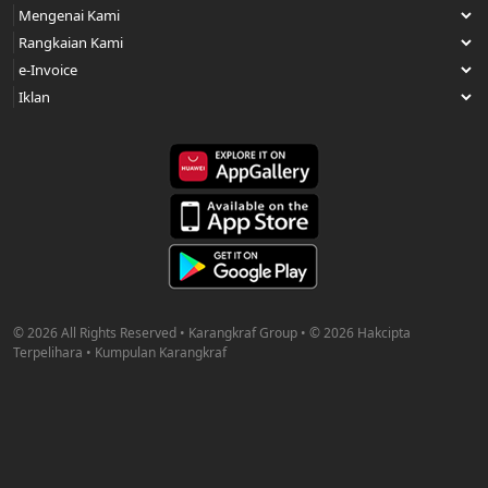
© 2026 All Rights Reserved • Karangkraf Group • © 2026 Hakcipta
Terpelihara • Kumpulan Karangkraf