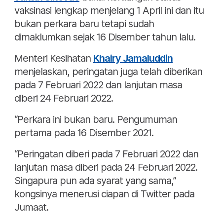
vaksinasi lengkap menjelang 1 April ini dan itu
bukan perkara baru tetapi sudah
dimaklumkan sejak 16 Disember tahun lalu.
Menteri Kesihatan
Khairy Jamaluddin
menjelaskan, peringatan juga telah diberikan
pada 7 Februari 2022 dan lanjutan masa
diberi 24 Februari 2022.
“Perkara ini bukan baru. Pengumuman
pertama pada 16 Disember 2021.
“Peringatan diberi pada 7 Februari 2022 dan
lanjutan masa diberi pada 24 Februari 2022.
Singapura pun ada syarat yang sama,”
kongsinya menerusi ciapan di Twitter pada
Jumaat.