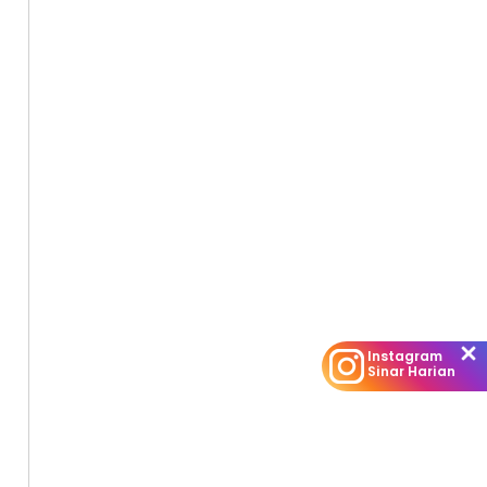
Instagram
Sinar Harian