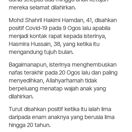
mereka selamat dilahirkan.
Mohd Shahril Hakimi Hamdan, 41, disahkan
positif Covid-19 pada 9 Ogos lalu apabila
menjadi kontak rapat kepada isterinya,
Hasmira Hussain, 38, yang ketika itu
mengandung tujuh bulan.
Bagaimanapun, isterinya menghembuskan
nafas terakhir pada 20 Ogos lalu dan paling
menyedihkan, Allahyarhamah tidak
berpeluang menatap wajah anak yang
dilahirkan.
Turut disahkan positif ketika itu ialah lima
daripada enam anaknya yang berusia lima
hingga 20 tahun.