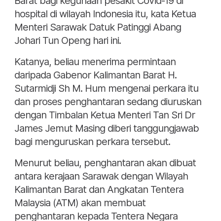
Barat bagi kegunaan pesakit Covid-19 di
hospital di wilayah Indonesia itu, kata Ketua
Menteri Sarawak Datuk Patinggi Abang
Johari Tun Openg hari ini.
Katanya, beliau menerima permintaan
daripada Gabenor Kalimantan Barat H.
Sutarmidji Sh M. Hum mengenai perkara itu
dan proses penghantaran sedang diuruskan
dengan Timbalan Ketua Menteri Tan Sri Dr
James Jemut Masing diberi tanggungjawab
bagi menguruskan perkara tersebut.
Menurut beliau, penghantaran akan dibuat
antara kerajaan Sarawak dengan Wilayah
Kalimantan Barat dan Angkatan Tentera
Malaysia (ATM) akan membuat
penghantaran kepada Tentera Negara