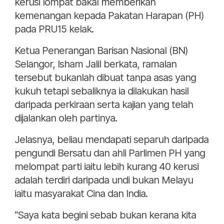
kerusi lompat bakal memberikan
kemenangan kepada Pakatan Harapan (PH)
pada PRU15 kelak.
Ketua Penerangan Barisan Nasional (BN)
Selangor, Isham Jalil berkata, ramalan
tersebut bukanlah dibuat tanpa asas yang
kukuh tetapi sebaliknya ia dilakukan hasil
daripada perkiraan serta kajian yang telah
dijalankan oleh partinya.
Jelasnya, beliau mendapati separuh daripada
pengundi Bersatu dan ahli Parlimen PH yang
melompat parti iaitu lebih kurang 40 kerusi
adalah terdiri daripada undi bukan Melayu
iaitu masyarakat Cina dan India.
“Saya kata begini sebab bukan kerana kita