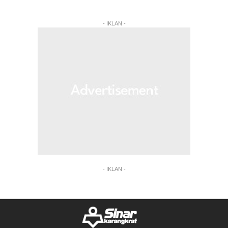
- IKLAN -
- IKLAN -