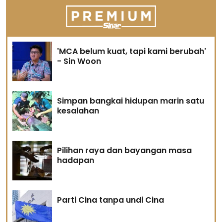
'MCA belum kuat, tapi kami berubah'
- Sin Woon
Simpan bangkai hidupan marin satu
kesalahan
Pilihan raya dan bayangan masa
hadapan
Parti Cina tanpa undi Cina