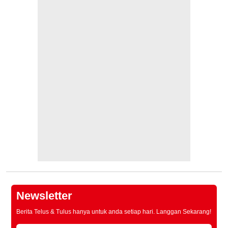
Newsletter
Berita Telus & Tulus hanya untuk anda setiap hari. Langgan Sekarang!