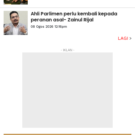
Ahli Parlimen perlu kembali kepada
peranan asal- Zainul Rijal
08 Ogos 2026 12:16pm
LAGI
- IKLAN -