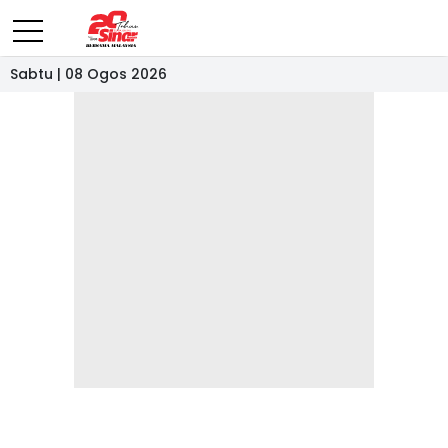
Sabtu | 08 Ogos 2026
- IKLAN -