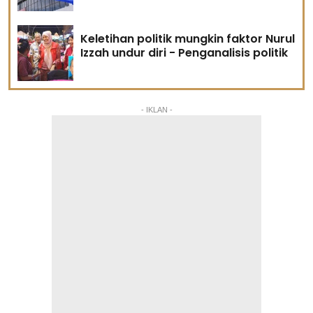
Keletihan politik mungkin faktor Nurul
Izzah undur diri - Penganalisis politik
- IKLAN -