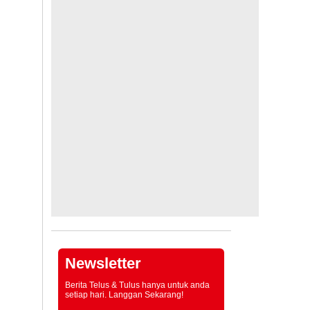
Newsletter
Berita Telus & Tulus hanya untuk anda
setiap hari. Langgan Sekarang!