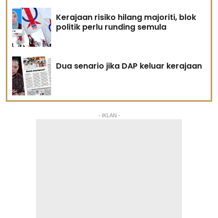
Kerajaan risiko hilang majoriti, blok
politik perlu runding semula
Dua senario jika DAP keluar kerajaan
- IKLAN -