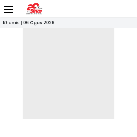
Khamis | 06 Ogos 2026
- IKLAN -