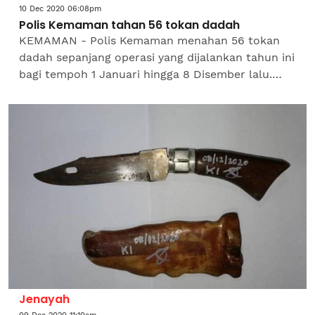
10 Dec 2020 06:08pm
Polis Kemaman tahan 56 tokan dadah
KEMAMAN - Polis Kemaman menahan 56 tokan
dadah sepanjang operasi yang dijalankan tahun ini
bagi tempoh 1 Januari hingga 8 Disember lalu.
Ketua Polis Daerah Kemaman, Superintendan
Hanyan Ramlan...
Jenayah