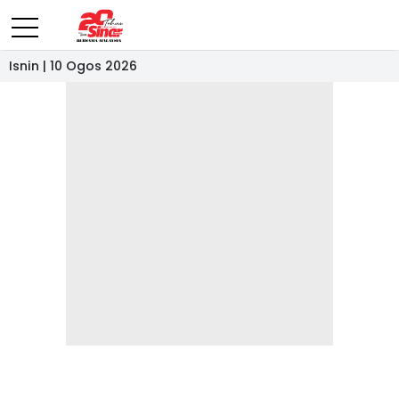
Isnin | 10 Ogos 2026
- IKLAN -