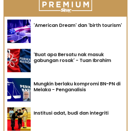
'American Dream' dan 'birth tourism'
'Buat apa Bersatu nak masuk
gabungan rosak' - Tuan Ibrahim
Mungkin berlaku kompromi BN-PN di
Melaka - Penganalisis
Institusi adat, budi dan integriti