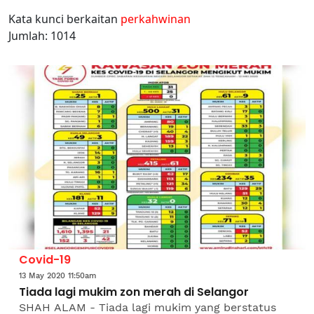
Kata kunci berkaitan
perkahwinan
Jumlah: 1014
Covid-19
13 May 2020 11:50am
Tiada lagi mukim zon merah di Selangor
SHAH ALAM - Tiada lagi mukim yang berstatus