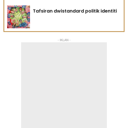
Tafsiran dwistandard politik identiti
- IKLAN -