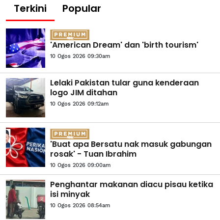
Terkini
Popular
'American Dream' dan 'birth tourism'
10 Ogos 2026 09:30am
Lelaki Pakistan tular guna kenderaan
logo JIM ditahan
10 Ogos 2026 09:12am
'Buat apa Bersatu nak masuk gabungan
rosak' - Tuan Ibrahim
10 Ogos 2026 09:00am
Penghantar makanan diacu pisau ketika
isi minyak
10 Ogos 2026 08:54am