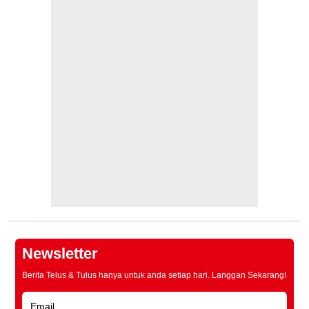
Newsletter
Berita Telus & Tulus hanya untuk anda setiap hari. Langgan Sekarang!