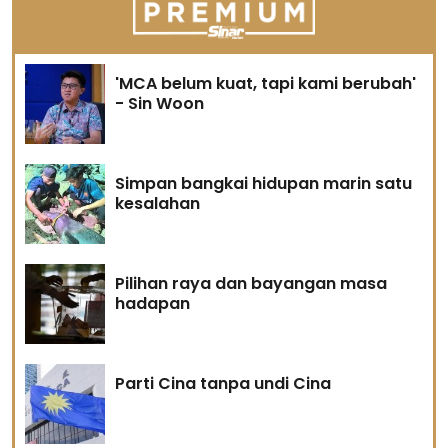
'MCA belum kuat, tapi kami berubah'
- Sin Woon
Simpan bangkai hidupan marin satu
kesalahan
Pilihan raya dan bayangan masa
hadapan
Parti Cina tanpa undi Cina