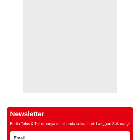
Newsletter
Berita Telus & Tulus hanya untuk anda setiap hari. Langgan Sekarang!