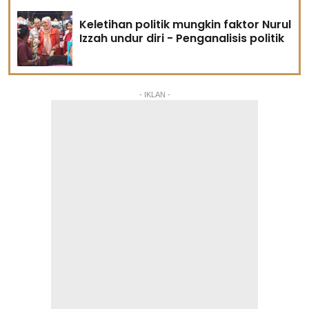
Keletihan politik mungkin faktor Nurul
Izzah undur diri - Penganalisis politik
- IKLAN -