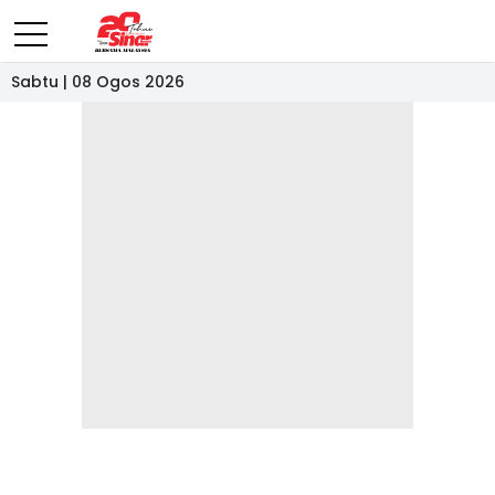
Sabtu | 08 Ogos 2026
- IKLAN -