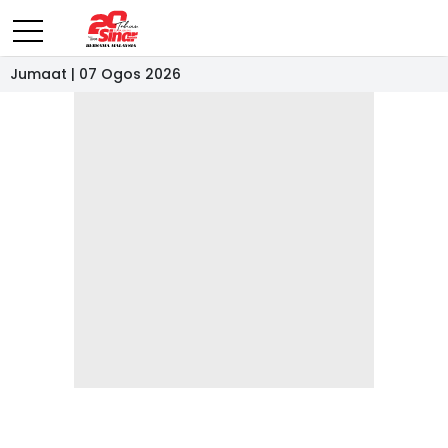
Jumaat | 07 Ogos 2026
- IKLAN -