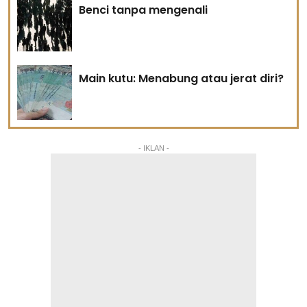
Benci tanpa mengenali
Main kutu: Menabung atau jerat diri?
- IKLAN -