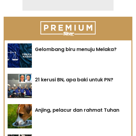
Gelombang biru menuju Melaka?
21 kerusi BN, apa baki untuk PN?
Anjing, pelacur dan rahmat Tuhan