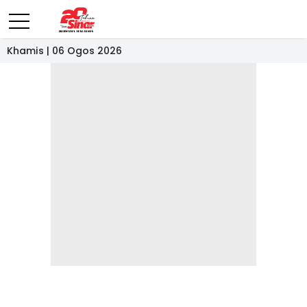
Khamis | 06 Ogos 2026
- IKLAN -