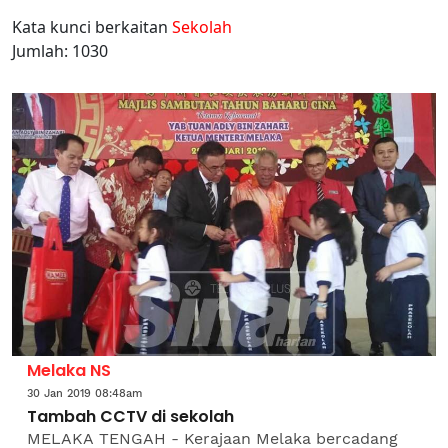
Kata kunci berkaitan
Sekolah
Jumlah: 1030
Melaka NS
30 Jan 2019 08:48am
Tambah CCTV di sekolah
MELAKA TENGAH - Kerajaan Melaka bercadang