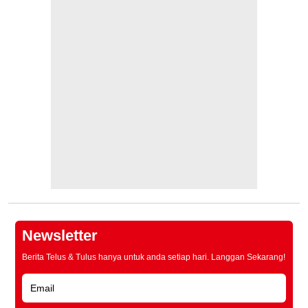
Newsletter
Berita Telus & Tulus hanya untuk anda setiap hari. Langgan Sekarang!