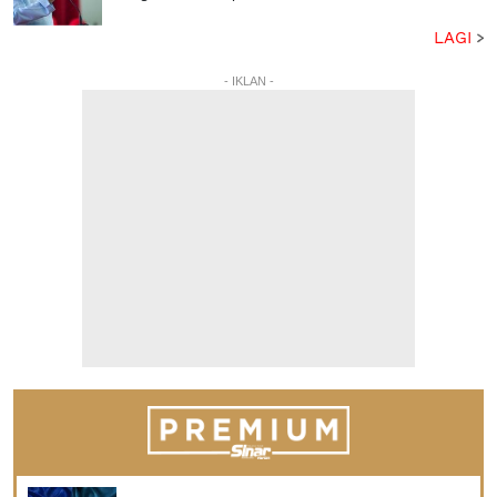
LAGI
- IKLAN -