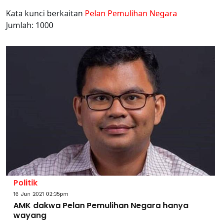
Kata kunci berkaitan
Pelan Pemulihan Negara
Jumlah: 1000
Politik
16 Jun 2021 02:35pm
AMK dakwa Pelan Pemulihan Negara hanya
wayang