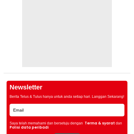
Newsletter
Berita Telus & Tulus hanya untuk anda setiap hari. Langgan Sekarang!
Terma & syarat
Saya telah memahami dan bersetuju dengan
dan
Polisi data peribadi