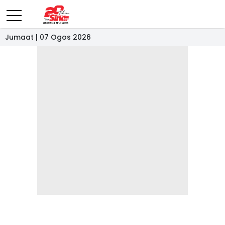
Jumaat | 07 Ogos 2026
- IKLAN -