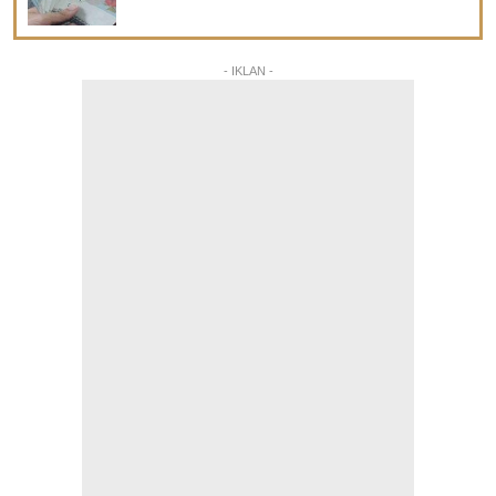
- IKLAN -