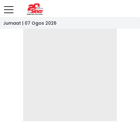
Jumaat | 07 Ogos 2026
- IKLAN -