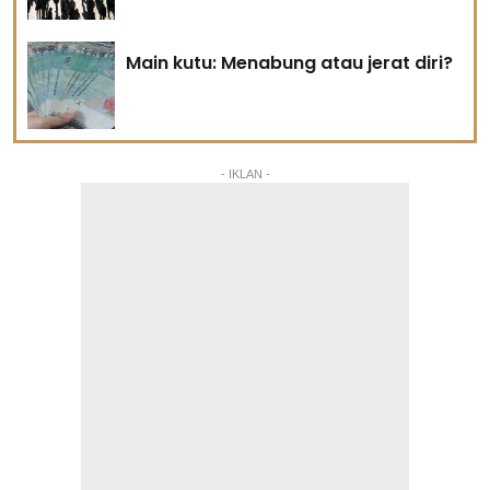
Main kutu: Menabung atau jerat diri?
- IKLAN -