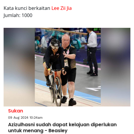
Kata kunci berkaitan
Lee Zii Jia
Jumlah: 1000
Sukan
09 Aug 2024 10:24am
Azizulhasni sudah dapat kelajuan diperlukan
untuk menang - Beasley