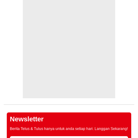
Newsletter
Berita Telus & Tulus hanya untuk anda setiap hari. Langgan Sekarang!