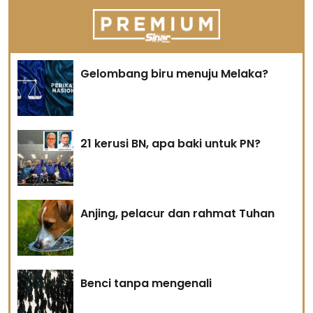
Gelombang biru menuju Melaka?
21 kerusi BN, apa baki untuk PN?
Anjing, pelacur dan rahmat Tuhan
Benci tanpa mengenali