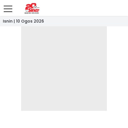
Isnin | 10 Ogos 2026
- IKLAN -