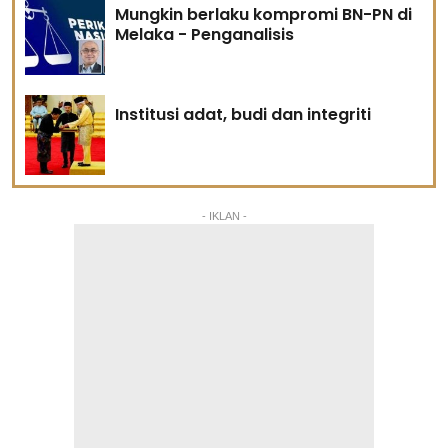
Mungkin berlaku kompromi BN-PN di
Melaka - Penganalisis
Institusi adat, budi dan integriti
- IKLAN -