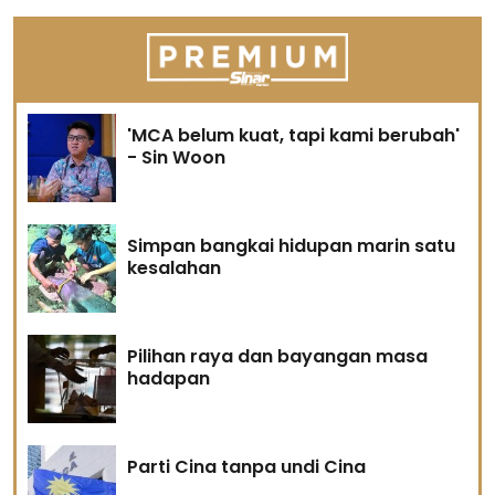
'MCA belum kuat, tapi kami berubah'
- Sin Woon
Simpan bangkai hidupan marin satu
kesalahan
Pilihan raya dan bayangan masa
hadapan
Parti Cina tanpa undi Cina