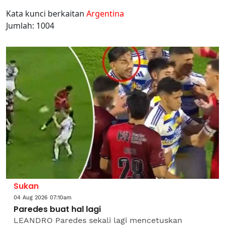
Kata kunci berkaitan
Argentina
Jumlah: 1004
Sukan
04 Aug 2026 07:10am
Paredes buat hal lagi
LEANDRO Paredes sekali lagi mencetuskan