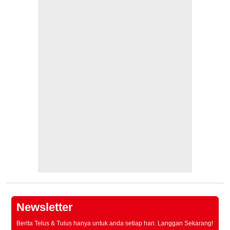
Newsletter
Berita Telus & Tulus hanya untuk anda setiap hari. Langgan Sekarang!