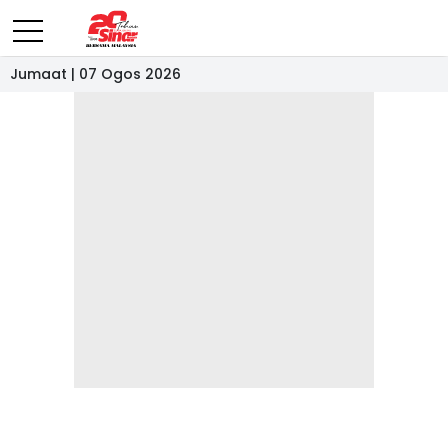
Jumaat | 07 Ogos 2026
- IKLAN -