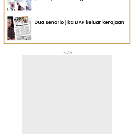
Dua senario jika DAP keluar kerajaan
- IKLAN -