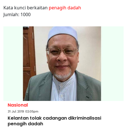
Kata kunci berkaitan
penagih dadah
Jumlah: 1000
Nasional
31 Jul 2019 02:05pm
Kelantan tolak cadangan dikriminalisasi
penagih dadah