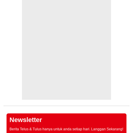
Newsletter
Berita Telus & Tulus hanya untuk anda setiap hari. Langgan Sekarang!