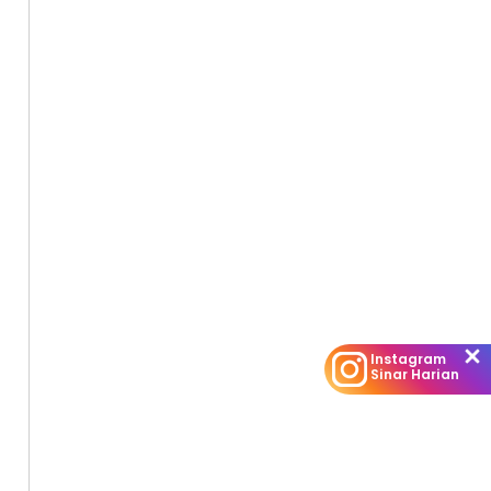
Instagram
Sinar Harian