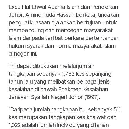
Exco Hal Ehwal Agama Islam dan Pendidikan
Johor, Aminolhuda Hassan berkata, tindakan
penguatkuasaan dijalankan bertujuan untuk
membendung dan mencegah masyarakat
Islam daripada terlibat perkara bertentangan
hukum syarak dan norma masyarakat Islam
di negeri ini.
“Ini dapat dibuktikan melalui jumlah
tangkapan sebanyak 1,732 kes sepanjang
tahun lalu yang melibatkan pelbagai jenis
kesalahan di bawah Enakmen Kesalahan
Jenayah Syariah Negeri Johor (1997).
“Daripada jumlah tangkapan itu, sebanyak 511
kes merupakan tangkapan kes khalwat dan
1,022 adalah jumlah individu yang ditahan