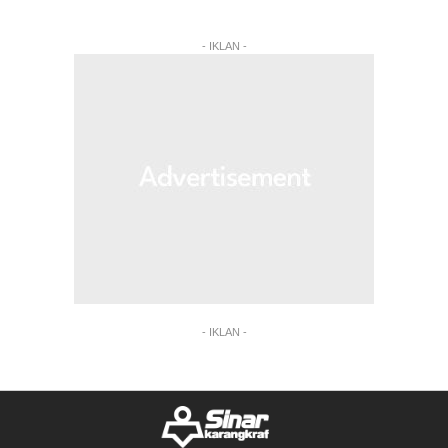
- IKLAN -
- IKLAN -