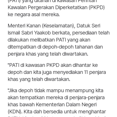
(PATI) yang ditahan di kawasan Perintah
Kawalan Pergerakan Diperketatkan (PKPD)
ke negara asal mereka.
Menteri Kanan (Keselamatan), Datuk Seri
Ismail Sabri Yaakob berkata, persediaan telah
dilakukan melibatkan PATI yang akan
ditempatkan di depoh-depoh tahanan dan
penjara khas yang telah diwartakan.
"PATI di kawasan PKPD akan dihantar ke
depoh dan kita juga menyediakan 11 penjara
khas yang telah diwartakan.
"Jika depoh tidak mampu menampung kita
akan tempatkan mereka di penjara-penjara
khas bawah Kementerian Dalam Negeri
(KDN). Kita dah bersedia untuk menghantar