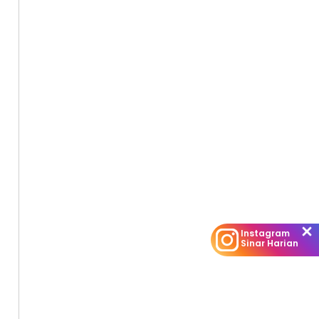
Instagram
Sinar Harian