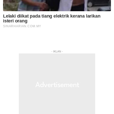
- IKLAN -