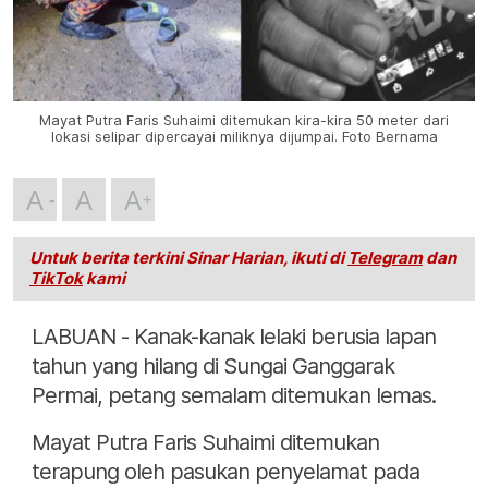
Mayat Putra Faris Suhaimi ditemukan kira-kira 50 meter dari
lokasi selipar dipercayai miliknya dijumpai. Foto Bernama
A
A
A
Untuk berita terkini Sinar Harian, ikuti di
Telegram
dan
TikTok
kami
LABUAN - Kanak-kanak lelaki berusia lapan
tahun yang hilang di Sungai Ganggarak
Permai, petang semalam ditemukan lemas.
Mayat Putra Faris Suhaimi ditemukan
terapung oleh pasukan penyelamat pada