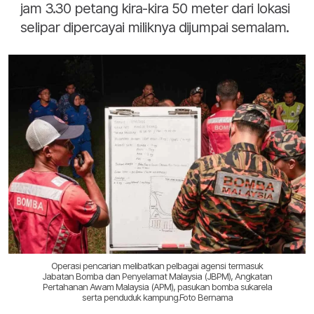
jam 3.30 petang kira-kira 50 meter dari lokasi
selipar dipercayai miliknya dijumpai semalam.
Operasi pencarian melibatkan pelbagai agensi termasuk
Jabatan Bomba dan Penyelamat Malaysia (JBPM), Angkatan
Pertahanan Awam Malaysia (APM), pasukan bomba sukarela
serta penduduk kampung.Foto Bernama