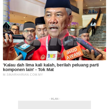
- IKLAN -