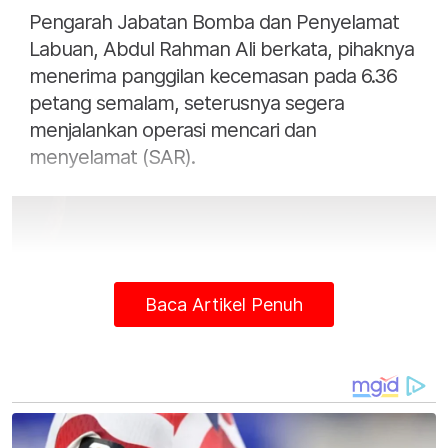
Pengarah Jabatan Bomba dan Penyelamat
Labuan, Abdul Rahman Ali berkata, pihaknya
menerima panggilan kecemasan pada 6.36
petang semalam, seterusnya segera
menjalankan operasi mencari dan
menyelamat (SAR).
Baca Artikel Penuh