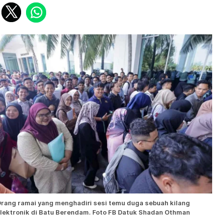
rang ramai yang menghadiri sesi temu duga sebuah kilang
lektronik di Batu Berendam. Foto FB Datuk Shadan Othman