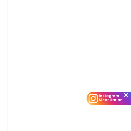
Instagram
Sinar Harian