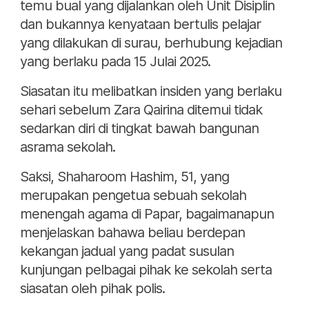
temu bual yang dijalankan oleh Unit Disiplin
dan bukannya kenyataan bertulis pelajar
yang dilakukan di surau, berhubung kejadian
yang berlaku pada 15 Julai 2025.
Siasatan itu melibatkan insiden yang berlaku
sehari sebelum Zara Qairina ditemui tidak
sedarkan diri di tingkat bawah bangunan
asrama sekolah.
Saksi, Shaharoom Hashim, 51, yang
merupakan pengetua sebuah sekolah
menengah agama di Papar, bagaimanapun
menjelaskan bahawa beliau berdepan
kekangan jadual yang padat susulan
kunjungan pelbagai pihak ke sekolah serta
siasatan oleh pihak polis.