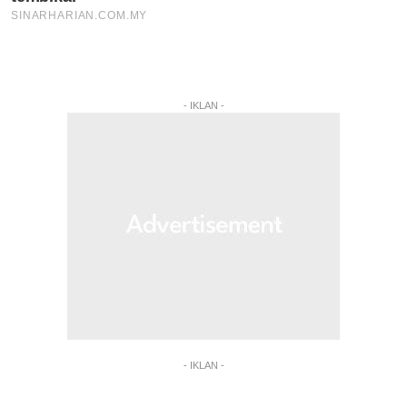
- IKLAN -
- IKLAN -