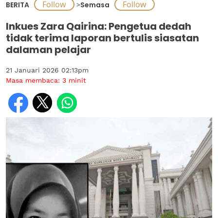
BERITA
>
Semasa
Inkues Zara Qairina: Pengetua dedah
tidak terima laporan bertulis siasatan
dalaman pelajar
21 Januari 2026 02:13pm
Masa membaca:
3
minit