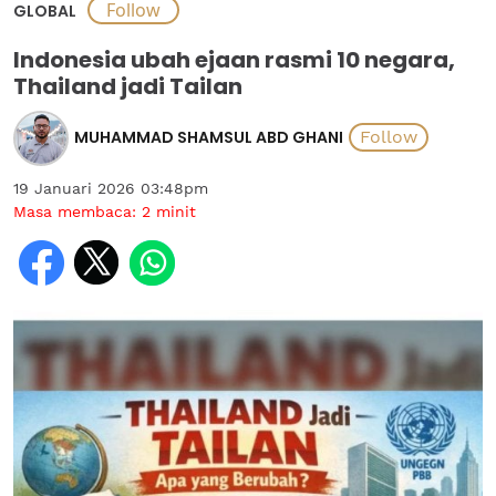
GLOBAL
Indonesia ubah ejaan rasmi 10 negara,
Thailand jadi Tailan
MUHAMMAD SHAMSUL ABD GHANI
19 Januari 2026 03:48pm
Masa membaca:
2
minit