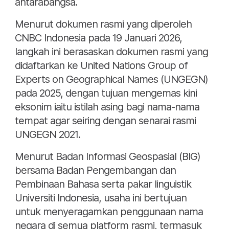
antarabangsa.
Menurut dokumen rasmi yang diperoleh
CNBC Indonesia pada 19 Januari 2026,
langkah ini berasaskan dokumen rasmi yang
didaftarkan ke United Nations Group of
Experts on Geographical Names (UNGEGN)
pada 2025, dengan tujuan mengemas kini
eksonim iaitu istilah asing bagi nama-nama
tempat agar seiring dengan senarai rasmi
UNGEGN 2021.
Menurut Badan Informasi Geospasial (BIG)
bersama Badan Pengembangan dan
Pembinaan Bahasa serta pakar linguistik
Universiti Indonesia, usaha ini bertujuan
untuk menyeragamkan penggunaan nama
negara di semua platform rasmi, termasuk