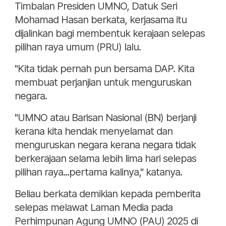
Timbalan Presiden UMNO, Datuk Seri
Mohamad Hasan berkata, kerjasama itu
dijalinkan bagi membentuk kerajaan selepas
pilihan raya umum (PRU) lalu.
"Kita tidak pernah pun bersama DAP. Kita
membuat perjanjian untuk menguruskan
negara.
"UMNO atau Barisan Nasional (BN) berjanji
kerana kita hendak menyelamat dan
menguruskan negara kerana negara tidak
berkerajaan selama lebih lima hari selepas
pilihan raya...pertama kalinya," katanya.
Beliau berkata demikian kepada pemberita
selepas melawat Laman Media pada
Perhimpunan Agung UMNO (PAU) 2025 di