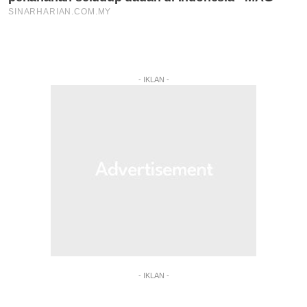
- IKLAN -
- IKLAN -