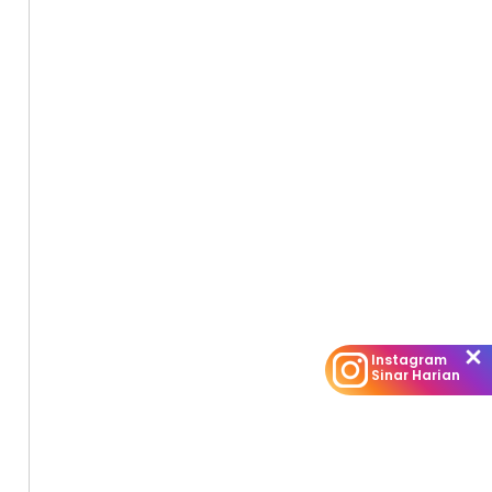
Instagram
Sinar Harian