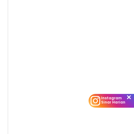
Instagram
Sinar Harian