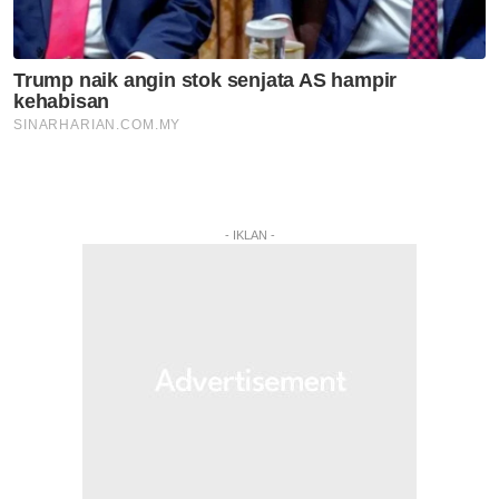
- IKLAN -