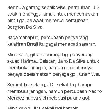
Bermula garang sebaik wisel permulaan, JDT
tidak menunggu lama untuk mencemaskan
pintu gol pelawat menerusi percubaan
Bergson Da Silva.
Bagaimanapun, percubaan penyerang
kelahiran Brazil itu gagal menepati sasaran.
Minit ke-4, giliran seorang lagi penyerang
skuad Harimau Selatan, Jairo Da Silva untuk
membuka jaringan, namun rembatannya
berjaya diselamatkan penjaga gol, Chen Wei.
Seminit berselang, JDT sekali lagi hampir
membuka jaringan, namun percubaan Nacho
Mendez hanya sipi melepasi palang gol.
Minit ke-24, JDT sekali lagi hampir