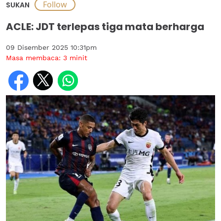
SUKAN
ACLE: JDT terlepas tiga mata berharga
09 Disember 2025 10:31pm
Masa membaca:
3
minit