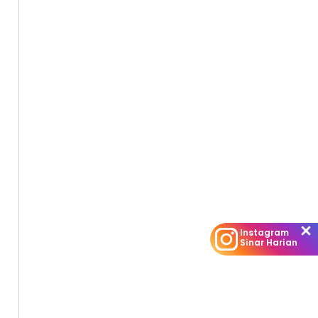
Instagram
Sinar Harian