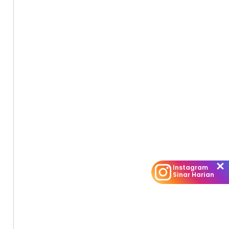
Instagram
Sinar Harian